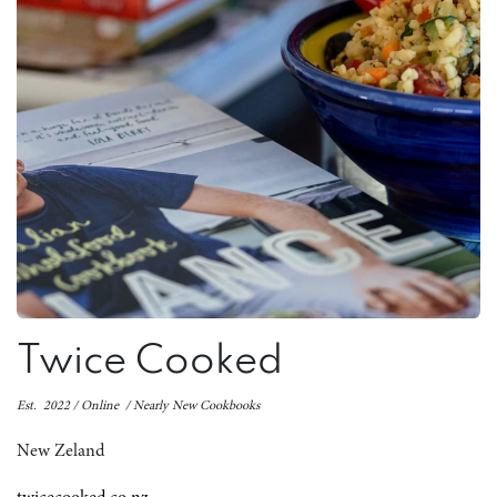
Twice Cooked
Est. 2022 / Online / Nearly New Cookbooks
New Zeland