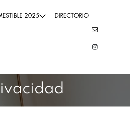
ESTIBLE 2025
DIRECTORIO
rivacidad