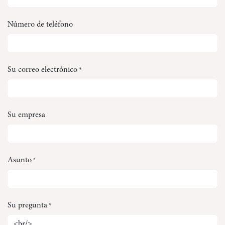
Número de teléfono
Su correo electrónico
*
Su empresa
Asunto
*
Su pregunta
*